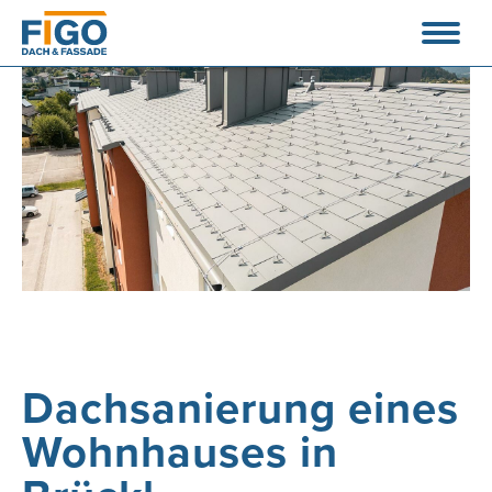
Dachsanierung eines
Wohnhauses in