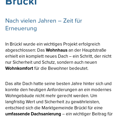
Brückl
Nach vielen Jahren – Zeit für
Erneuerung
In Brückl wurde ein wichtiges Projekt erfolgreich
abgeschlossen: Das
Wohnhaus
an der Hauptstraße
erhielt ein komplett neues Dach – ein Schritt, der nicht
nur Sicherheit und Schutz, sondern auch neuen
Wohnkomfort
für die Bewohner bedeutet.
Das alte Dach hatte seine besten Jahre hinter sich und
konnte den heutigen Anforderungen an ein modernes
Wohngebäude nicht mehr gerecht werden. Um
langfristig Wert und Sicherheit zu gewährleisten,
entschied sich die Marktgemeinde Brückl für eine
umfassende Dachsanierung
– ein wichtiger Beitrag für