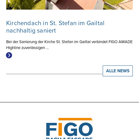
Kirchendach in St. Stefan im Gailtal
nachhaltig saniert
Bei der Sanierung der Kirche St. Stefan im Gailtal verbindet FIGO AMADE
Highline zuverlässigen ...
ALLE NEWS