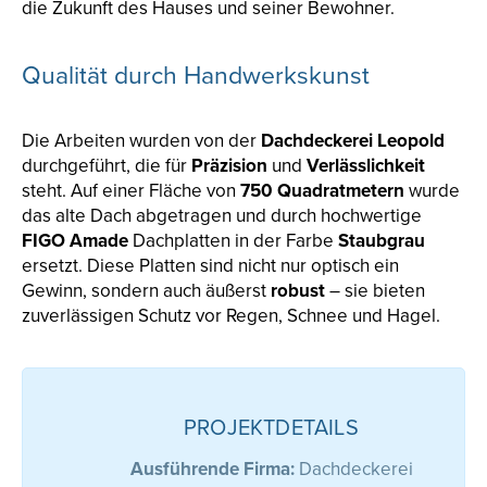
die Zukunft des Hauses und seiner Bewohner.
Qualität durch Handwerkskunst
Die Arbeiten wurden von der
Dachdeckerei Leopold
durchgeführt, die für
Präzision
und
Verlässlichkeit
steht. Auf einer Fläche von
750 Quadratmetern
wurde
das alte Dach abgetragen und durch hochwertige
FIGO Amade
Dachplatten in der Farbe
Staubgrau
ersetzt. Diese Platten sind nicht nur optisch ein
Gewinn, sondern auch äußerst
robust
– sie bieten
zuverlässigen Schutz vor Regen, Schnee und Hagel.
PROJEKTDETAILS
Ausführende Firma:
Dachdeckerei