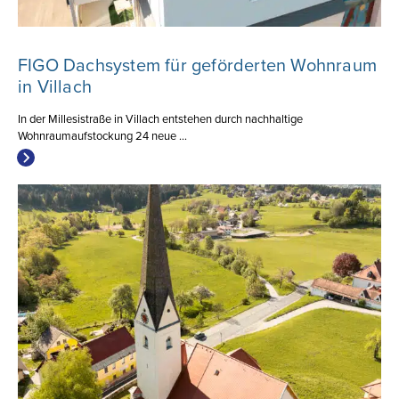
FIGO Dachsystem für geförderten Wohnraum
in Villach
In der Millesistraße in Villach entstehen durch nachhaltige
Wohnraumaufstockung 24 neue ...