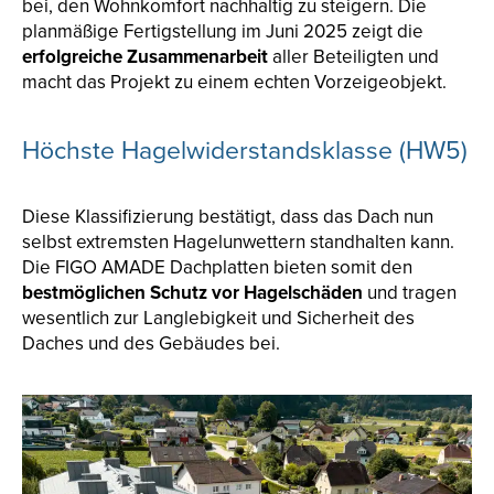
bei, den Wohnkomfort nachhaltig zu steigern. Die
planmäßige Fertigstellung im Juni 2025 zeigt die
erfolgreiche Zusammenarbeit
aller Beteiligten und
macht das Projekt zu einem echten Vorzeigeobjekt.
Höchste Hagelwiderstandsklasse (HW5)
Diese Klassifizierung bestätigt, dass das Dach nun
selbst extremsten Hagelunwettern standhalten kann.
Die FIGO AMADE Dachplatten bieten somit den
bestmöglichen Schutz vor Hagelschäden
und tragen
wesentlich zur Langlebigkeit und Sicherheit des
Daches und des Gebäudes bei.