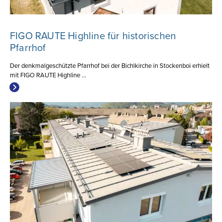
FIGO RAUTE Highline für historischen
Pfarrhof
Der denkmalgeschützte Pfarrhof bei der Bichlkirche in Stockenboi erhielt
mit FIGO RAUTE Highline ...