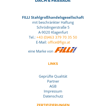
FILLI Stahlgroßhandelsgesellschaft
mit beschränkter Haftung
Schrödingerstraße 5
A-9020 Klagenfurt
Tel.:
+43 (0)463 379 70 35 50
E-Mail:
office@figo.at
eine Marke von
LINKS
Geprüfte Qualität
Partner
AGB
Impressum
Datenschutz
ZERTIFIZIERUNGEN