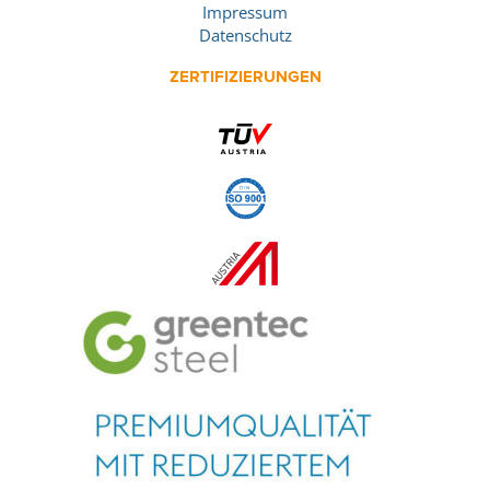
Impressum
Datenschutz
ZERTIFIZIERUNGEN