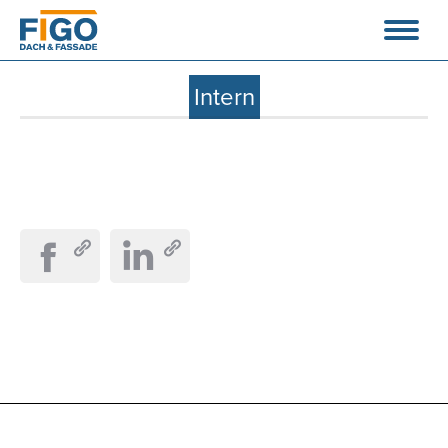
Intern