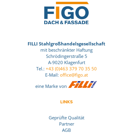
FILLI Stahlgroßhandelsgesellschaft
mit beschränkter Haftung
Schrödingerstraße 5
A-9020 Klagenfurt
Tel.:
+43 (0)463 379 70 35 50
E-Mail:
office@figo.at
eine Marke von
LINKS
Geprüfte Qualität
Partner
AGB