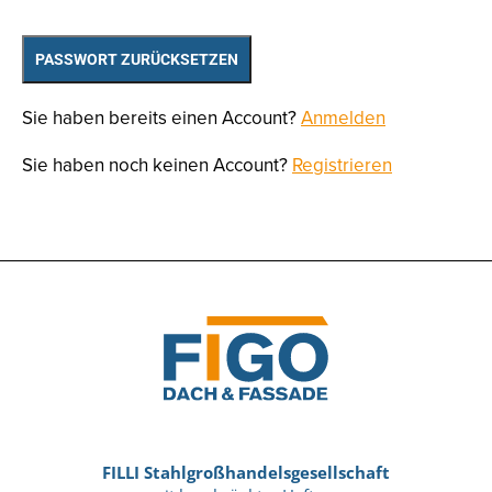
Sie haben bereits einen Account?
Anmelden
Sie haben noch keinen Account?
Registrieren
FILLI Stahlgroßhandelsgesellschaft