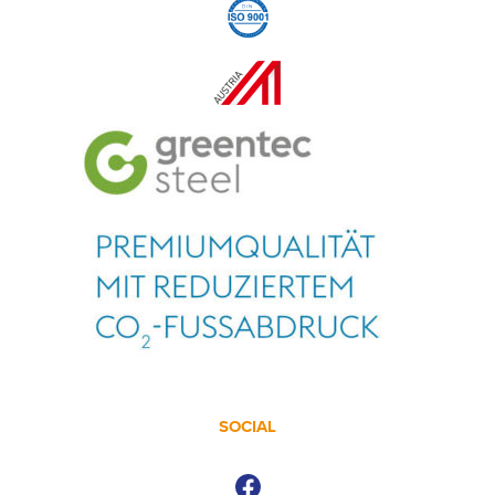
SOCIAL