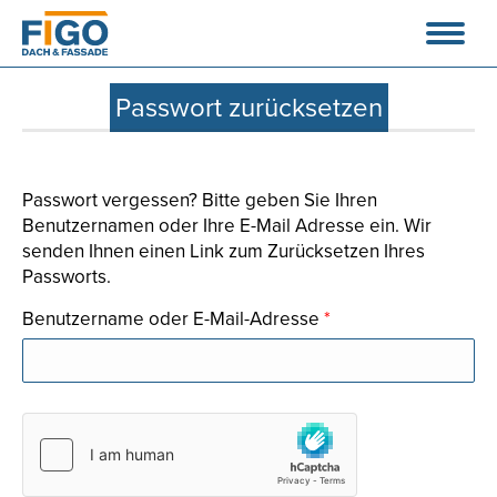
Passwort zurücksetzen
Passwort vergessen? Bitte geben Sie Ihren
Benutzernamen oder Ihre E-Mail Adresse ein. Wir
senden Ihnen einen Link zum Zurücksetzen Ihres
Passworts.
Benutzername oder E-Mail-Adresse
*