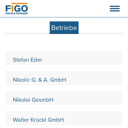
Betriebe
Stefan Eder
Nikolic G. & A. GmbH
Nikolai GesmbH
Walter Krückl GmbH