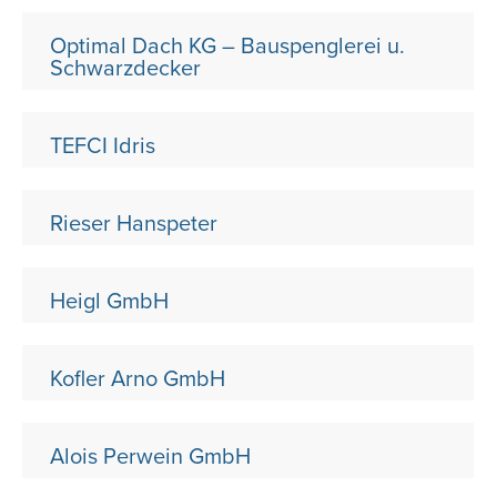
Optimal Dach KG – Bauspenglerei u.
Schwarzdecker
TEFCI Idris
Rieser Hanspeter
Heigl GmbH
Kofler Arno GmbH
Alois Perwein GmbH