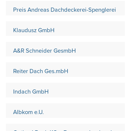
Preis Andreas Dachdeckerei-Spenglerei
Klaudusz GmbH
A&R Schneider GesmbH
Reiter Dach Ges.mbH
Indach GmbH
Albkom e.U.