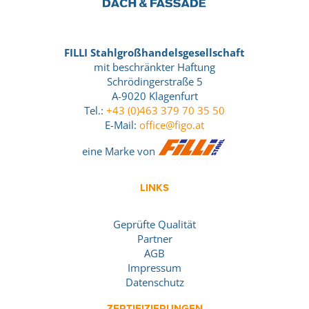
FILLI Stahlgroßhandelsgesellschaft
mit beschränkter Haftung
Schrödingerstraße 5
A-9020 Klagenfurt
Tel.:
+43 (0)463 379 70 35 50
E-Mail:
office@figo.at
eine Marke von
LINKS
Geprüfte Qualität
Partner
AGB
Impressum
Datenschutz
ZERTIFIZIERUNGEN