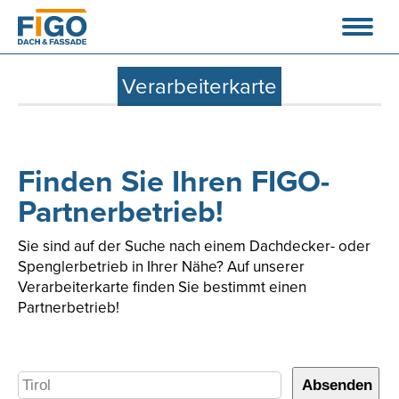
Verarbeiterkarte
Finden Sie Ihren FIGO-
Partnerbetrieb!
Sie sind auf der Suche nach einem Dachdecker- oder
Spenglerbetrieb in Ihrer Nähe? Auf unserer
Verarbeiterkarte finden Sie bestimmt einen
Partnerbetrieb!
Absenden