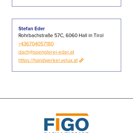
Stefan Eder
Rohrbachstraße 57C, 6060 Hall in Tirol
+436704057180
dach@spenglerei-eder.at
https://handwerker.velux.at